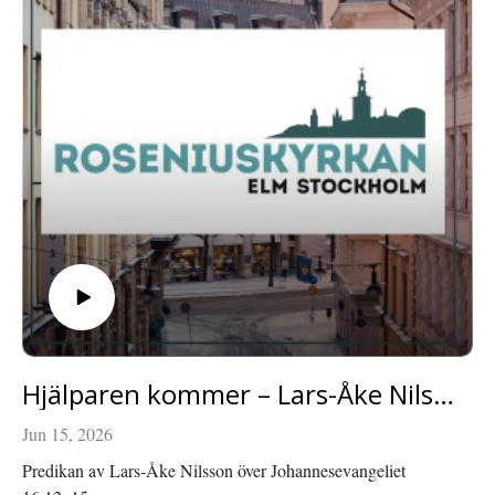
Hjälparen kommer – Lars-Åke Nilsson
Jun 15, 2026
Predikan av Lars-Åke Nilsson över Johannesevangeliet