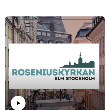
facebook.com/roseniuskyrkan.