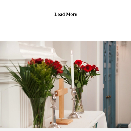
Load More