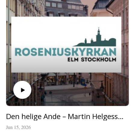
Den helige Ande – Martin Helgesson
Jun 15, 2026