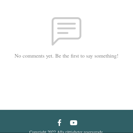
No comments yet. Be the first to say something!
Copyright 2022 Alla rättigheter reserverade.