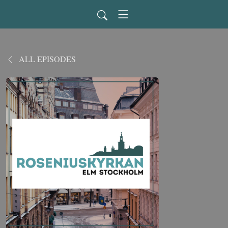
ALL EPISODES