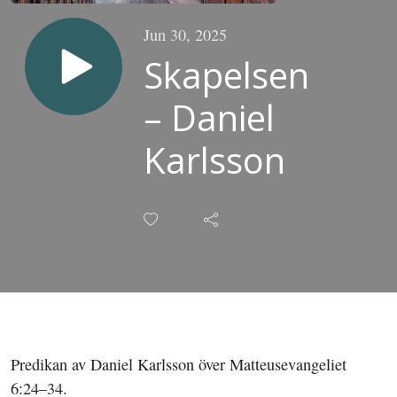
Jun 30, 2025
Skapelsen
– Daniel
Karlsson
Predikan av Daniel Karlsson över Matteusevangeliet
6:24–34.