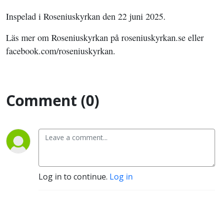
Inspelad i Roseniuskyrkan den 22 juni 2025.
Läs mer om Roseniuskyrkan på roseniuskyrkan.se eller
facebook.com/roseniuskyrkan.
Comment (0)
Log in to continue.
Log in